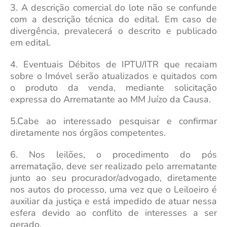
3. A descrição comercial do lote não se confunde
com a descrição técnica do edital. Em caso de
divergência, prevalecerá o descrito e publicado
em edital.
4. Eventuais Débitos de IPTU/ITR que recaiam
sobre o Imóvel serão atualizados e quitados com
o produto da venda, mediante solicitação
expressa do Arrematante ao MM Juízo da Causa.
5.Cabe ao interessado pesquisar e confirmar
diretamente nos órgãos competentes.
6. Nos leilões, o procedimento do pós
arrematação, deve ser realizado pelo arrematante
junto ao seu procurador/advogado, diretamente
nos autos do processo, uma vez que o Leiloeiro é
auxiliar da justiça e está impedido de atuar nessa
esfera devido ao conflito de interesses a ser
gerado.