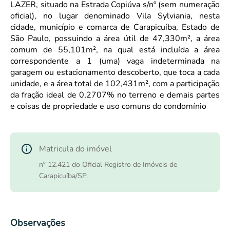
LAZER, situado na Estrada Copiúva s/nº (sem numeração
oficial), no lugar denominado Vila Sylviania, nesta
cidade, município e comarca de Carapicuíba, Estado de
São Paulo, possuindo a área útil de 47,330m², a área
comum de 55,101m², na qual está incluída a área
correspondente a 1 (uma) vaga indeterminada na
garagem ou estacionamento descoberto, que toca a cada
unidade, e a área total de 102,431m², com a participação
da fração ideal de 0,2707% no terreno e demais partes
e coisas de propriedade e uso comuns do condomínio
Matricula do imóvel
nº 12.421 do Oficial Registro de Imóveis de
Carapicuíba/SP.
Observações