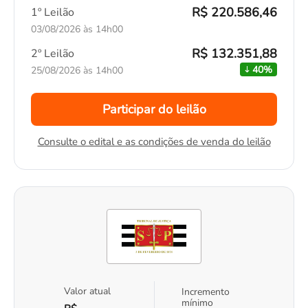
R$ 220.586,46
1º Leilão
03/08/2026 às 14h00
R$ 132.351,88
2º Leilão
40%
25/08/2026 às 14h00
Participar do leilão
Consulte o edital e as condições de venda do leilão
Valor atual
Incremento
mínimo