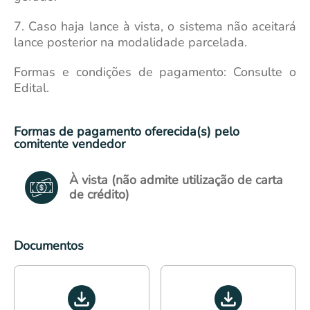
7. Caso haja lance à vista, o sistema não aceitará
lance posterior na modalidade parcelada.
Formas e condições de pagamento: Consulte o
Edital.
Formas de pagamento oferecida(s) pelo
comitente vendedor
À vista (não admite utilização de carta
de crédito)
Documentos