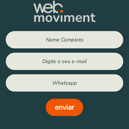
enviar