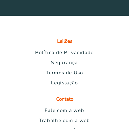
Leilões
Política de Privacidade
Segurança
Termos de Uso
Legislação
Contato
Fale com a web
Trabalhe com a web