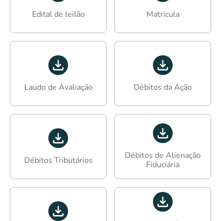
Edital de leilão
Matricula
Laudo de Avaliação
Débitos da Ação
Débitos de Alienação
Débitos Tributários
Fiduciária