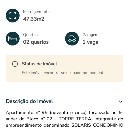
Metragem total
47,33m
2
Quartos
Garagem
02 quartos
1 vaga
Status de Imóvel
Este imóvel encontra-se ocupado no momento.
Descrição do Imóvel
Apartamento nº 95 (noventa e cinco) localizado no 9º
andar do Bloco nº 02 – TORRE TERRA, integrante do
empreendimento denominado SOLARIS CONDOMÍNIO