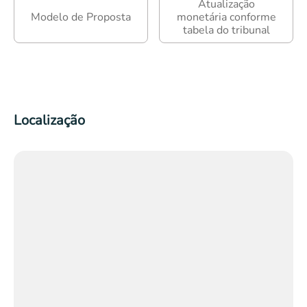
Atualização
Modelo de Proposta
monetária conforme
tabela do tribunal
Localização