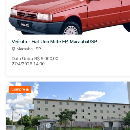
Veículo - Fiat Uno Mille EP, Macaubal/SP
Macaubal, SP
Data Única R$ 9.000,00
27/4/2026 14:00
Compre já