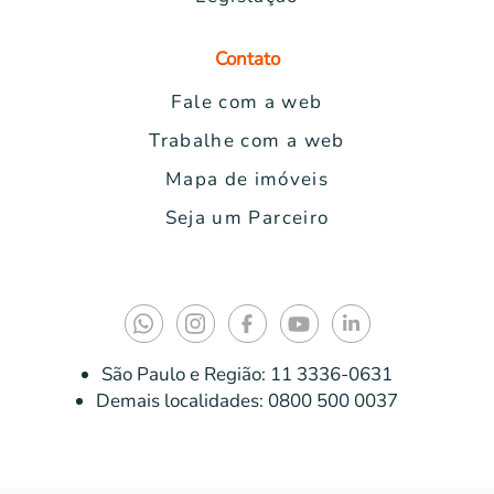
Contato
Fale com a web
Trabalhe com a web
Mapa de imóveis
Seja um Parceiro
São Paulo e Região:
11 3336-0631
Demais localidades:
0800 500 0037