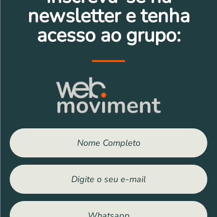
newsletter e tenha
acesso ao grupo: