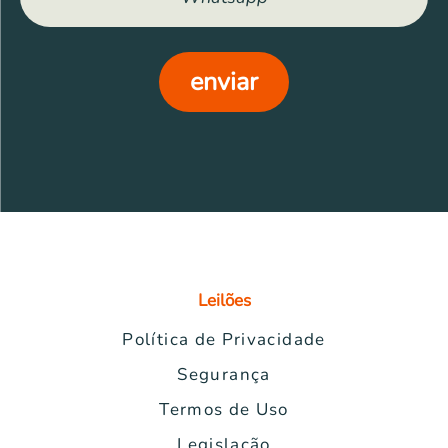
enviar
Leilões
Política de Privacidade
Segurança
Termos de Uso
Legislação