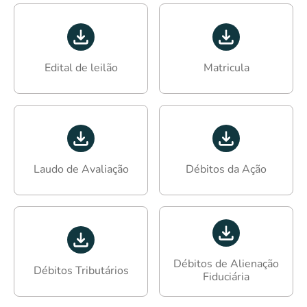
Edital de leilão
Matricula
Laudo de Avaliação
Débitos da Ação
Débitos de Alienação
Débitos Tributários
Fiduciária