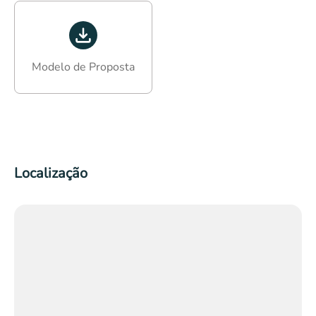
Modelo de Proposta
Localização