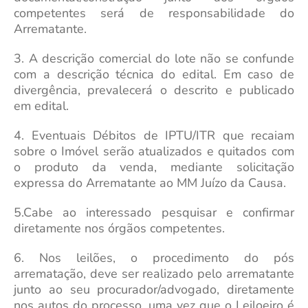
competentes será de responsabilidade do
Arrematante.
3. A descrição comercial do lote não se confunde
com a descrição técnica do edital. Em caso de
divergência, prevalecerá o descrito e publicado
em edital.
4. Eventuais Débitos de IPTU/ITR que recaiam
sobre o Imóvel serão atualizados e quitados com
o produto da venda, mediante solicitação
expressa do Arrematante ao MM Juízo da Causa.
5.Cabe ao interessado pesquisar e confirmar
diretamente nos órgãos competentes.
6. Nos leilões, o procedimento do pós
arrematação, deve ser realizado pelo arrematante
junto ao seu procurador/advogado, diretamente
nos autos do processo, uma vez que o Leiloeiro é