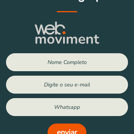
enviar