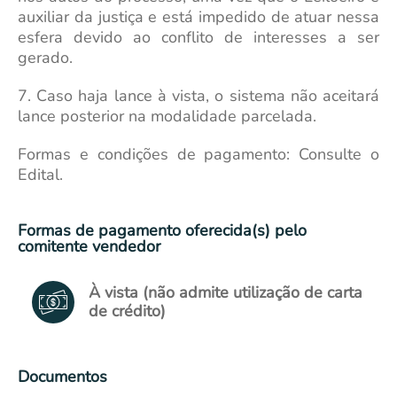
auxiliar da justiça e está impedido de atuar nessa
esfera devido ao conflito de interesses a ser
gerado.
7. Caso haja lance à vista, o sistema não aceitará
lance posterior na modalidade parcelada.
Formas e condições de pagamento: Consulte o
Edital.
Formas de pagamento oferecida(s) pelo
comitente vendedor
À vista (não admite utilização de carta
de crédito)
Documentos