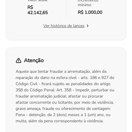
Incremento
mínimo
R$
R$ 1.000,00
42.142,65
Ver histórico de lances
Atenção
Aquele que tentar fraudar a arrematação, além da
reparação do dano na esfera cível - arts. 186 e 927 do
Código Civil - ficará sujeito as penalidades do artigo
358 do Código Penal: Art. 358 - Impedir, perturbar ou
fraudar arrematação judicial; afastar ou procurar
afastar concorrente ou licitante, por meio de violência,
grave ameaça, fraude ou oferecimento de vantagem:
Pena - detenção, de 2 (dois) meses a 1 (um) ano, ou
multa, além da pena correspondente à violência.